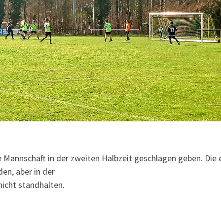
re Mannschaft in der zweiten Halbzeit geschlagen geben. Die 
en, aber in der
nicht standhalten.