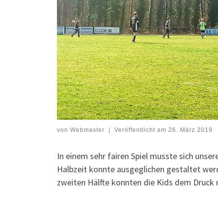
von
Webmaster
|
Veröffentlicht am
26. März 2019
In einem sehr fairen Spiel musste sich unse
Halbzeit konnte ausgeglichen gestaltet werd
zweiten Hälfte konnten die Kids dem Druck 