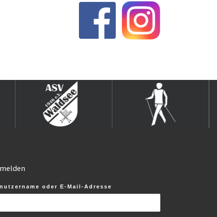
melden
nutzername oder E-Mail-Adresse