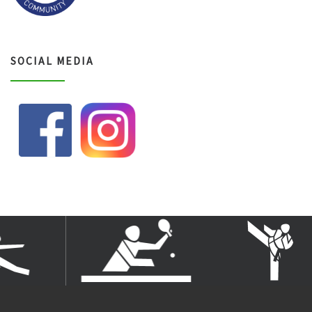
SOCIAL MEDIA