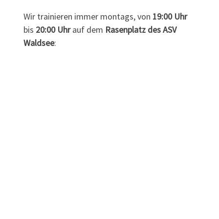
Wir trainieren immer montags, von
19:00 Uhr
bis
20:00 Uhr
auf dem
Rasenplatz des ASV
Waldsee
: