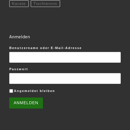
Karate
Tischtennis
Anmelden
Benutzername oder E-Mail-Adresse
Passwort
Angemeldet bleiben
ANMELDEN