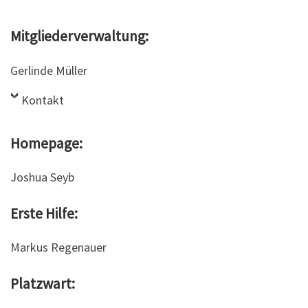
Mitgliederverwaltung:
Gerlinde Müller
Kontakt
Homepage:
Joshua Seyb
Erste Hilfe:
Markus Regenauer
Platzwart: