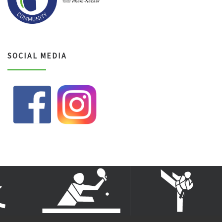
SOCIAL MEDIA