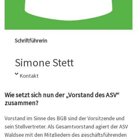
Schriftführerin
Simone Stett
Kontakt
Wie setzt sich nun der „Vorstand des ASV“
zusammen?
Vorstand im Sinne des BGB sind der Vorsitzende und
sein Stellvertreter. Als Gesamtvorstand agiert der ASV
Waldsee mit den Mitgliedern des geschäftsführenden