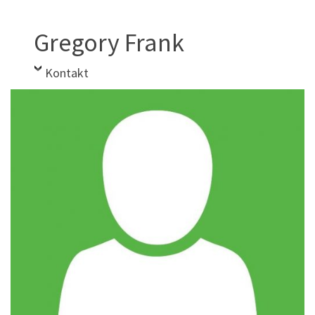
Gregory Frank
Kontakt