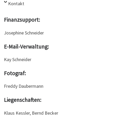
Kontakt
Finanzsupport:
Josephine Schneider
E-Mail-Verwaltung:
Kay Schneider
Fotograf:
Freddy Daubermann
Liegenschaften:
Klaus Kessler, Bernd Becker