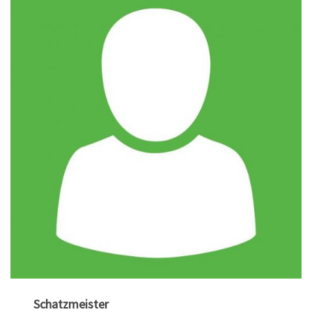
Schatzmeister