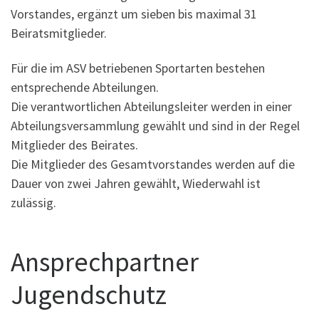
Vorstandes, ergänzt um sieben bis maximal 31
Beiratsmitglieder.
Für die im ASV betriebenen Sportarten bestehen
entsprechende Abteilungen.
Die verantwortlichen Abteilungsleiter werden in einer
Abteilungsversammlung gewählt und sind in der Regel
Mitglieder des Beirates.
Die Mitglieder des Gesamtvorstandes werden auf die
Dauer von zwei Jahren gewählt, Wiederwahl ist
zulässig.
Ansprechpartner
Jugendschutz