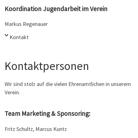
Koordination Jugendarbeit im Verein
Markus Regenauer
Kontakt
Kontaktpersonen
Wir sind stolz auf die vielen Ehrenamtlichen in unserem
Verein.
Team Marketing & Sponsoring:
Fritz Schultz, Marcus Kuntz