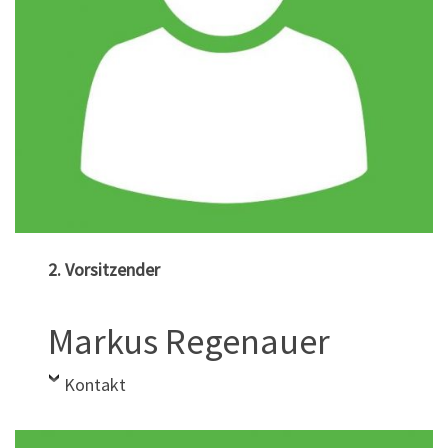
2. Vorsitzender
Markus Regenauer
Kontakt