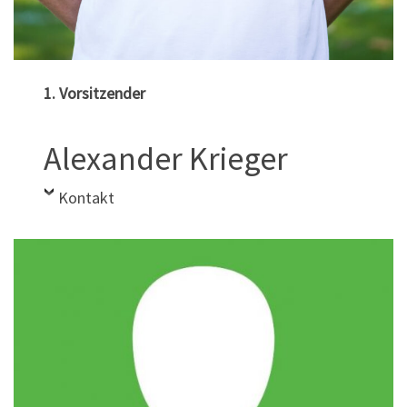
1. Vorsitzender
Alexander Krieger
Kontakt