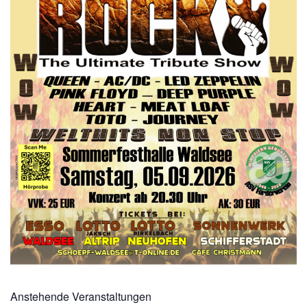
Anstehende Veranstaltungen