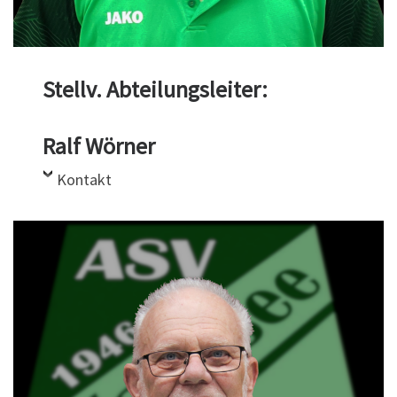
Stellv. Abteilungsleiter:
Ralf Wörner
Kontakt