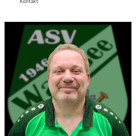
Kontakt