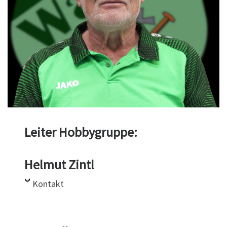
Leiter Hobbygruppe:
Helmut Zintl
Kontakt