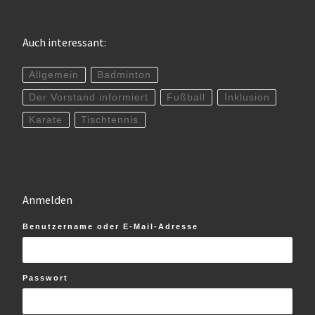
Auch interessant:
Allgemein
Badminton
Der Vorstand informiert
Fußball
Inklusion
Karate
Tischtennis
Anmelden
Benutzername oder E-Mail-Adresse
Passwort