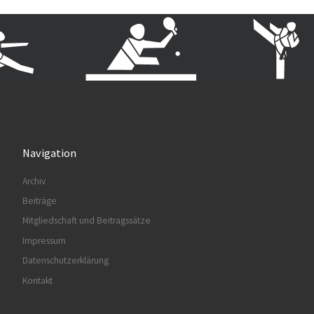
Navigation
Archiv
Beiträge
Mitgliedschaft und Beitragssätze
Impressum
Datenschutzerklärung
Kontakt