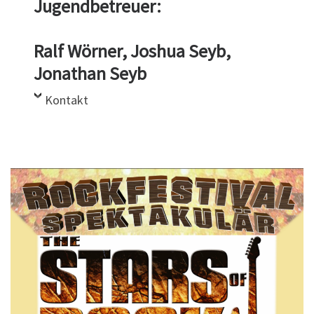
Jugendbetreuer:
Ralf Wörner, Joshua Seyb,
Jonathan Seyb
Kontakt