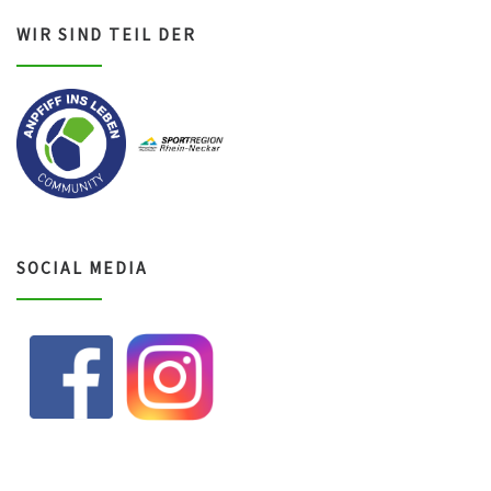
WIR SIND TEIL DER
SOCIAL MEDIA