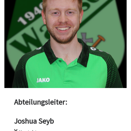
Abteilungsleiter:
Joshua Seyb