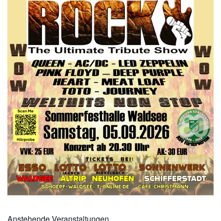
Anstehende Veranstaltungen