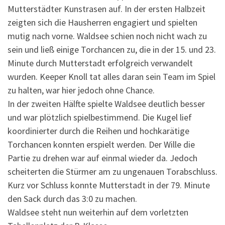
Mutterstädter Kunstrasen auf. In der ersten Halbzeit
zeigten sich die Hausherren engagiert und spielten
mutig nach vorne. Waldsee schien noch nicht wach zu
sein und ließ einige Torchancen zu, die in der 15. und 23.
Minute durch Mutterstadt erfolgreich verwandelt
wurden. Keeper Knoll tat alles daran sein Team im Spiel
zu halten, war hier jedoch ohne Chance.
In der zweiten Hälfte spielte Waldsee deutlich besser
und war plötzlich spielbestimmend. Die Kugel lief
koordinierter durch die Reihen und hochkarätige
Torchancen konnten erspielt werden. Der Wille die
Partie zu drehen war auf einmal wieder da. Jedoch
scheiterten die Stürmer am zu ungenauen Torabschluss.
Kurz vor Schluss konnte Mutterstadt in der 79. Minute
den Sack durch das 3:0 zu machen.
Waldsee steht nun weiterhin auf dem vorletzten