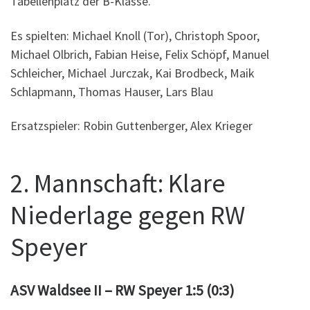
Tabellenplatz der B-Klasse.
Es spielten: Michael Knoll (Tor), Christoph Spoor,
Michael Olbrich, Fabian Heise, Felix Schöpf, Manuel
Schleicher, Michael Jurczak, Kai Brodbeck, Maik
Schlapmann, Thomas Hauser, Lars Blau
Ersatzspieler: Robin Guttenberger, Alex Krieger
2. Mannschaft: Klare
Niederlage gegen RW
Speyer
ASV Waldsee II – RW Speyer 1:5 (0:3)