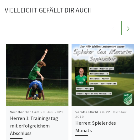
VIELLEICHT GEFÄLLT DIR AUCH
Veröffentlicht am
20. Juli 2021
Veröffentlicht am
22. Oktober
Herren 1: Trainingstag
2019
Herren: Spieler des
mit erfolgreichem
Monats
Abschluss