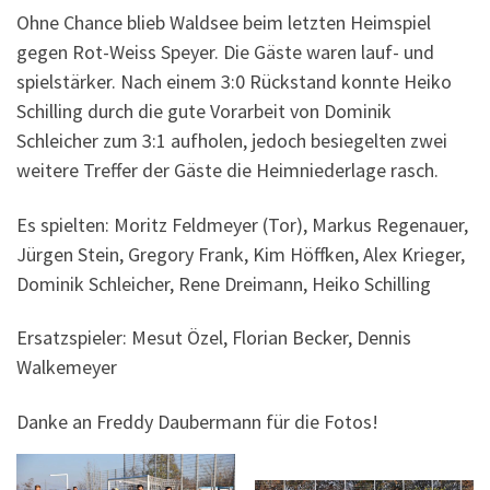
Ohne Chance blieb Waldsee beim letzten Heimspiel
gegen Rot-Weiss Speyer. Die Gäste waren lauf- und
spielstärker. Nach einem 3:0 Rückstand konnte Heiko
Schilling durch die gute Vorarbeit von Dominik
Schleicher zum 3:1 aufholen, jedoch besiegelten zwei
weitere Treffer der Gäste die Heimniederlage rasch.
Es spielten: Moritz Feldmeyer (Tor), Markus Regenauer,
Jürgen Stein, Gregory Frank, Kim Höffken, Alex Krieger,
Dominik Schleicher, Rene Dreimann, Heiko Schilling
Ersatzspieler: Mesut Özel, Florian Becker, Dennis
Walkemeyer
Danke an Freddy Daubermann für die Fotos!