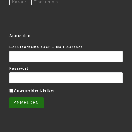
Karate
Tischtennis
Anmelden
Benutzername oder E-Mail-Adresse
Passwort
Angemeldet bleiben
ANMELDEN