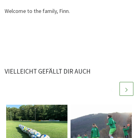
Welcome to the family, Finn.
VIELLEICHT GEFÄLLT DIR AUCH