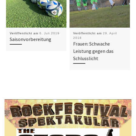
Veröffentlicht am
6. Juli 2019
Veröffentlicht am
29. April
Saisonvorbereitung
2018
Frauen: Schwache
Leistung gegen das
Schlusslicht