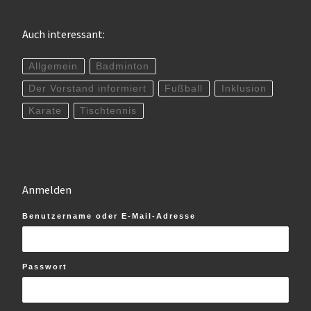
Auch interessant:
Allgemein
Badminton
Der Vorstand informiert
Fußball
Inklusion
Karate
Tischtennis
Anmelden
Benutzername oder E-Mail-Adresse
Passwort