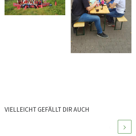
VIELLEICHT GEFÄLLT DIR AUCH