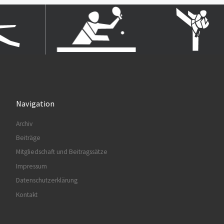
Navigation
Archiv
Beiträge
Mitgliedschaft und Beitragssätze
Impressum
Datenschutzerklärung
Kontakt