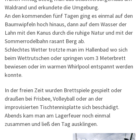
Waldrand und erkundete die Umgebung.
An den kommenden fünf Tagen ging es einmal auf den
Baumwipfeln hoch hinaus, dann auf dem Wasser der
Lahn mit den Kanus durch die ruhige Natur und mit der
Sommerrodelbahn rasant Berg ab.
Schlechtes Wetter trotzte man im Hallenbad wo sich
beim Wettrutschen oder springen vom 3 Meterbrett
bewiesen oder im warmen Whirlpool entspannt werden
konnte.
In der freien Zeit wurden Brettspiele gespielt oder
draußen bei Frisbee, Volleyball oder an der
improvisierten Tischtennisplatte sich beschädigt.
Abends kam man am Lagerfeuer noch einmal
zusammen und ließ den Tag ausklingen.