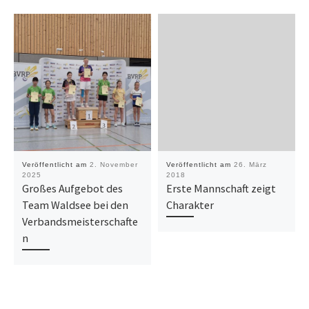
Veröffentlicht am
2. November
Veröffentlicht am
26. März
2025
2018
Großes Aufgebot des
Erste Mannschaft zeigt
Team Waldsee bei den
Charakter
Verbandsmeisterschafte
n