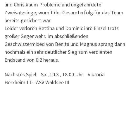
und Chris kaum Probleme und ungefährdete
Zweisatzsiege, womit der Gesamterfolg für das Team
bereits gesichert war.
Leider verloren Bettina und Dominic ihre Einzel trotz
großer Gegenwehr. Im abschließenden
Geschwistermixed von Benita und Magnus sprang dann
nochmals ein sehr deutlicher Sieg zum verdienten
Endstand von 6:2 heraus.
Nächstes Spiel: Sa., 10.3., 18.00 Uhr Viktoria
Herxheim III – ASV Waldsee III