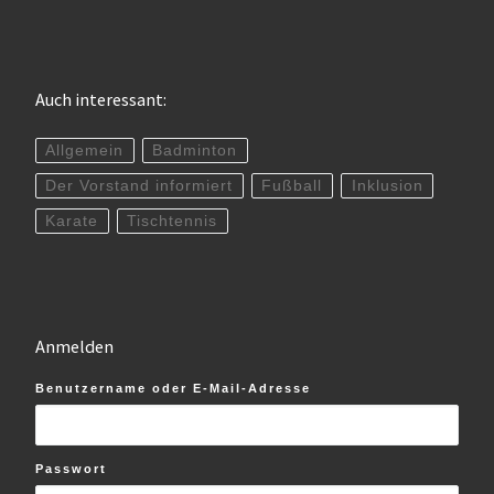
Auch interessant:
Allgemein
Badminton
Der Vorstand informiert
Fußball
Inklusion
Karate
Tischtennis
Anmelden
Benutzername oder E-Mail-Adresse
Passwort