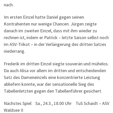
nach.
Im ersten Einzel hatte Daniel gegen seinen
Kontrahenten nur wenige Chancen. Jürgen zeigte
danach im zweiten Einzel, dass mit ihm wieder zu
rechnen ist, indem er Patrick – letzte Saison selbst noch
im ASV-
Trikot – in der Verlängerung des dritten Satzes
niederrang.
Frederik im dritten Einzel siegte souverän und mühelos.
Da auch Alisa vor allem im dritten und entscheidenden
Satz des Dameneinzels eine konzentrierte Leistung
abliefern konnte, war der sensationelle Sieg des
Tabellenletzten gegen den Tabellenführer gesichert.
Nächstes Spiel: Sa., 24.3., 18.00 Uhr TuS Schaidt – ASV
Waldsee II