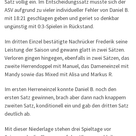
Satz völlig ein. Im Entscheidungssatz musste sich der
ASV aufgrund zu vieler individueller Fehler von Daniel B.
mit 18:21 geschlagen geben und geriet so denkbar
ungünstig mit 0:3-
Spielen in Rückstand.
Im dritten Einzel bestätigte Nachrücker Frederik seine
Leistung der Saison und gewann glatt in zwei Sätzen.
Verloren gingen hingegen, ebenfalls in zwei Sätzen, das
zweite Herrendoppel mit Manuel, das Dameneinzel mit
Mandy sowie das Mixed mit Alisa und Markus R.
Im ersten Herreneinzel konnte Daniel B. noch den
ersten Satz gewinnen, brach aber dann nach knappem
zweiten Satz, konditionell ein und gab den dritten Satz
deutlich ab.
Mit dieser Niederlage stehen drei Spieltage vor