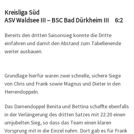
Kreisliga Süd
ASV Waldsee III – BSC Bad Dürkheim III 6:2
Bereits den dritten Saisonsieg konnte die Dritte
einfahren und damit den Abstand zum Tabellenende
weiter ausbauen.
Grundlage hierfür waren zwei schnelle, sichere Siege
von Chris und Frank sowie Magnus und Dieter in den
Herrendoppeln.
Das Damendoppel Benita und Bettina schaffte ebenfalls
in der Verlängerung des dritten Satzes mit 22:20 einen
umjubelten Sieg, so dass das Team einen klaren
Vorsprung mit in die Einzel nahm. Dort gab es für Frank