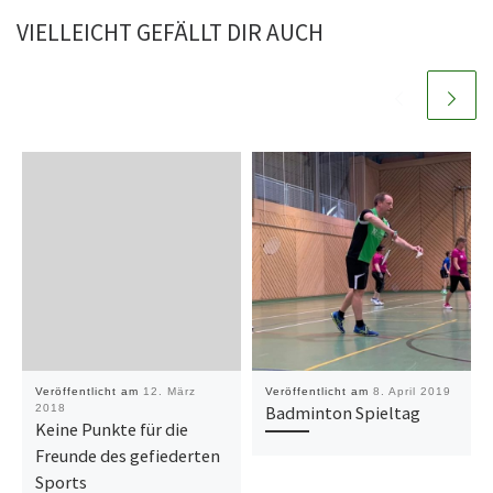
VIELLEICHT GEFÄLLT DIR AUCH
Veröffentlicht am
12. März
Veröffentlicht am
8. April 2019
2018
Badminton Spieltag
Keine Punkte für die
Freunde des gefiederten
Sports