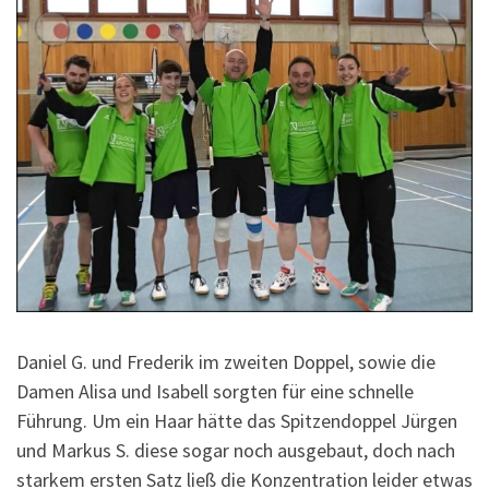
Daniel G. und Frederik im zweiten Doppel, sowie die
Damen Alisa und Isabell sorgten für eine schnelle
Führung. Um ein Haar hätte das Spitzendoppel Jürgen
und Markus S. diese sogar noch ausgebaut, doch nach
starkem ersten Satz ließ die Konzentration leider etwas