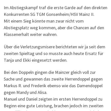
Im Abstiegskampf traf die erste Garde auf den direkten
Konkurrenten SG TGM Gonsenheim/HSV Mainz II.
Mit einem Sieg könnte man zwar nicht vom
Abstiegsplatz weg kommen, aber die Chancen auf den
Klassenerhalt weiter wahren.
Über die Verletzungsmisere berichteten wir ja seit dem
zweiten Spieltag und so musste auch heute Ersatz für
Tanja und Ekki eingesetzt werden.
Bei den Doppeln gingen die Mainzer gleich voll zur
Sache und gewannen das zweite Herrendoppel gegen
Markus R. und Frederik ebenso wie das Damendoppel
gegen Mandy und Alisa.
Manuel und Daniel zeigten im ersten Herrendoppel zu
Beginn eine gute Leistung, brachen jedoch im zweiten