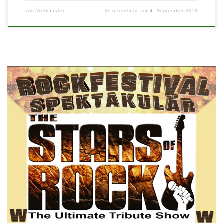
von
Webmaster
Veröffentlicht am
4. September 2019