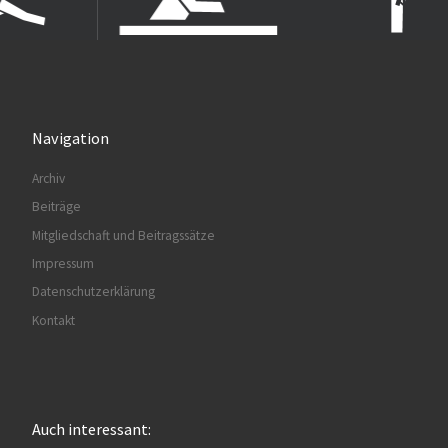
Navigation
Archiv
Beiträge
Mitgliedschaft und Beitragssätze
Impressum
Datenschutzerklärung
Kontakt
Auch interessant: