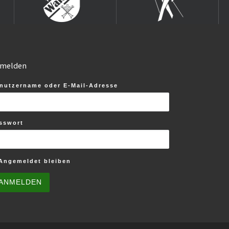
melden
nutzername oder E-Mail-Adresse
sswort
Angemeldet bleiben
ANMELDEN