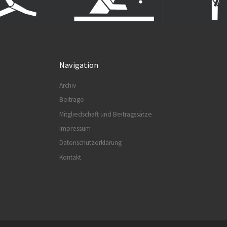
Navigation
Archiv
Beiträge
Mitgliedschaft und Beitragssätze
Impressum
Datenschutzerklärung
Kontakt