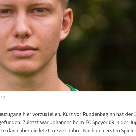
019
euzugang hier vorzustellen. Kurz vor Rundenbeginn hat der 
gefunden. Zuletzt war Johannes beim FC Speyer 09 in der J
te dann aber die letzten zwei Jahre. Nach den ersten Spiele