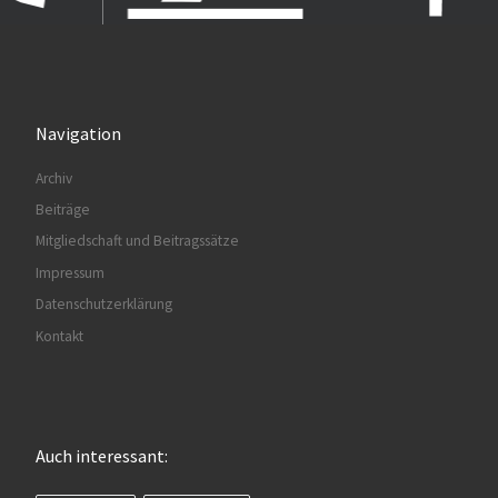
Navigation
Archiv
Beiträge
Mitgliedschaft und Beitragssätze
Impressum
Datenschutzerklärung
Kontakt
Auch interessant: