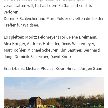
veranstalten will, hat auf dem Fußballplatz nichts
verloren!
Dominik Schleicher und Marc Rößler erzielten die beiden
Treffer für Waldsee.
Es spielten: Moritz Feldmeyer (Tor), Rene Dreimann,
Alex Krieger, Andreas Hoffelder, Denis Walkemeyer,
Marc Rößler, Michael Scheurer, Kim Sautner, Bernhard
Jung, Dominik Schleicher, David Knorr
Ersatzbank: Michael Plocica, Kevin Hirsch, Jürgen Stein