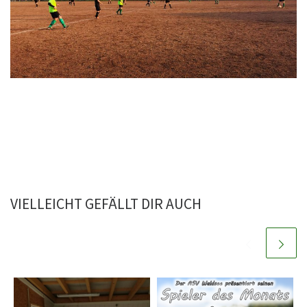
VIELLEICHT GEFÄLLT DIR AUCH