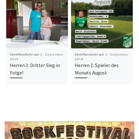
Veröffentlicht am
4. September
Veröffentlicht am
4. September
2019
2019
Herren 1: Dritter Sieg in
Herren 1: Spieler des
Folge!
Monats August