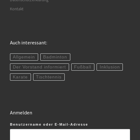
Kontakt
Auch interessant:
Allgemein
Badminton
Der Vorstand informiert
Fußball
Inklusion
Karate
Tischtennis
Anmelden
Benutzername oder E-Mail-Adresse