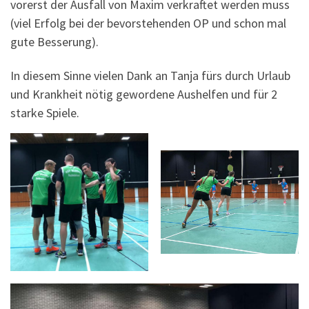
vorerst der Ausfall von Maxim verkraftet werden muss
(viel Erfolg bei der bevorstehenden OP und schon mal
gute Besserung).
In diesem Sinne vielen Dank an Tanja fürs durch Urlaub
und Krankheit nötig gewordene Aushelfen und für 2
starke Spiele.