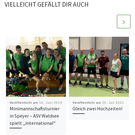
VIELLEICHT GEFÄLLT DIR AUCH
Veröffentlicht am
10. Juni 2019
Veröffentlicht am
20. Juli 2021
Minimannschaftsturnier
Gleich zwei Hochzeiten!
in Speyer – ASV Waldsee
spielt „international“