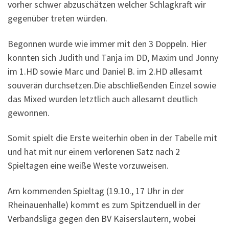
vorher schwer abzuschätzen welcher Schlagkraft wir
gegenüber treten würden.
Begonnen wurde wie immer mit den 3 Doppeln. Hier
konnten sich Judith und Tanja im DD, Maxim und Jonny
im 1.HD sowie Marc und Daniel B. im 2.HD allesamt
souverän durchsetzen.Die abschließenden Einzel sowie
das Mixed wurden letztlich auch allesamt deutlich
gewonnen.
Somit spielt die Erste weiterhin oben in der Tabelle mit
und hat mit nur einem verlorenen Satz nach 2
Spieltagen eine weiße Weste vorzuweisen.
Am kommenden Spieltag (19.10., 17 Uhr in der
Rheinauenhalle) kommt es zum Spitzenduell in der
Verbandsliga gegen den BV Kaiserslautern, wobei