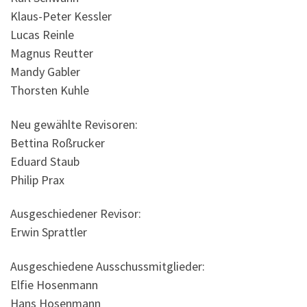
Klaus-Peter Kessler
Lucas Reinle
Magnus Reutter
Mandy Gabler
Thorsten Kuhle
Neu gewählte Revisoren:
Bettina Roßrucker
Eduard Staub
Philip Prax
Ausgeschiedener Revisor:
Erwin Sprattler
Ausgeschiedene Ausschussmitglieder:
Elfie Hosenmann
Hans Hosenmann