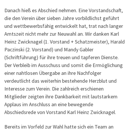
Danach hieß es Abschied nehmen. Eine Vorstandschaft,
die den Verein über sieben Jahre vorbildlichst geführt
und wettbewerbsfähig entwickelt hat, trat nach langer
Amtszeit nicht mehr zur Neuwahl an. Wir danken Karl
Heinz Zwicknagel (1. Vorstand + Schatzmeister), Harald
Paczinski (2. Vorstand) und Mandy Gabler
(Schriftführung) für ihre treuen und tapferen Dienste.
Der Verbleib im Ausschuss und somit die Ermöglichung
einer nahtlosen Übergabe an ihre Nachfolger
verdeutlicht das weiterhin bestehende Herzblut und
Interesse zum Verein. Die zahlreich erschienen
Mitglieder zeigten ihre Dankbarkeit mit lautstarkem
Applaus im Anschluss an eine bewegende
Abschiedsrede von Vorstand Karl Heinz Zwicknagel.
Bereits im Vorfeld zur Wahl hatte sich ein Team an