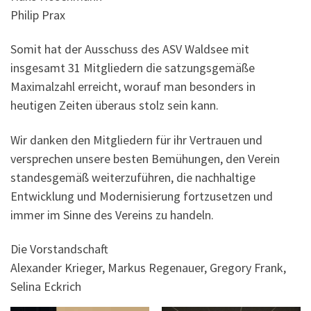
Philip Prax
Somit hat der Ausschuss des ASV Waldsee mit
insgesamt 31 Mitgliedern die satzungsgemäße
Maximalzahl erreicht, worauf man besonders in
heutigen Zeiten überaus stolz sein kann.
Wir danken den Mitgliedern für ihr Vertrauen und
versprechen unsere besten Bemühungen, den Verein
standesgemäß weiterzuführen, die nachhaltige
Entwicklung und Modernisierung fortzusetzen und
immer im Sinne des Vereins zu handeln.
Die Vorstandschaft
Alexander Krieger, Markus Regenauer, Gregory Frank,
Selina Eckrich