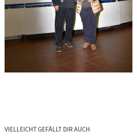
VIELLEICHT GEFÄLLT DIR AUCH