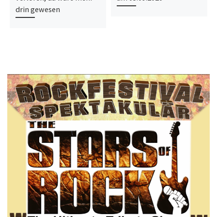
drin gewesen