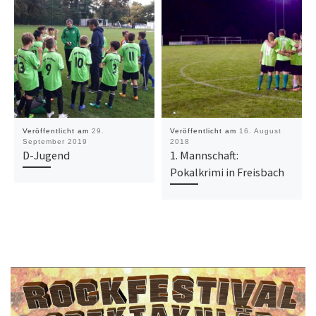
Veröffentlicht am
29.
Veröffentlicht am
16. August
September 2019
2018
D-Jugend
1. Mannschaft:
Pokalkrimi in Freisbach