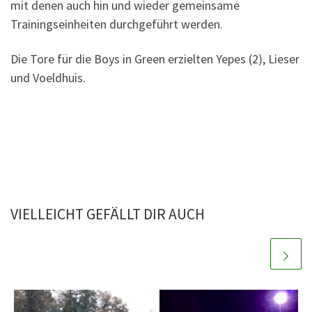
mit denen auch hin und wieder gemeinsame
Trainingseinheiten durchgeführt werden.
Die Tore für die Boys in Green erzielten Yepes (2), Lieser
und Voeldhuis.
VIELLEICHT GEFÄLLT DIR AUCH