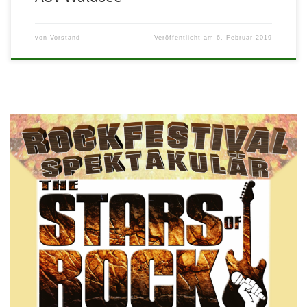
von
Vorstand
Veröffentlicht am
6. Februar 2019