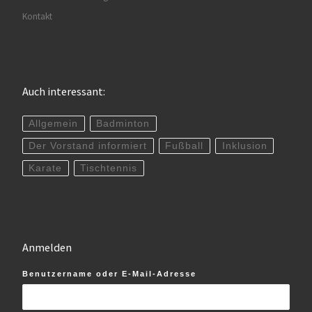
Kontakt
Auch interessant:
Allgemein
Badminton
Der Vorstand informiert
Fußball
Inklusion
Karate
Tischtennis
Anmelden
Benutzername oder E-Mail-Adresse