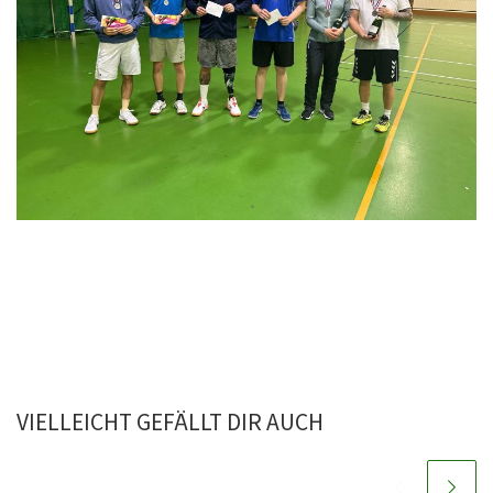
VIELLEICHT GEFÄLLT DIR AUCH