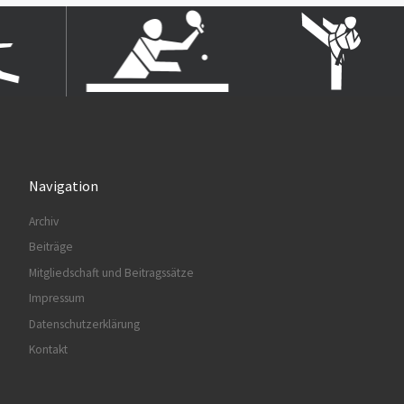
Navigation
Archiv
Beiträge
Mitgliedschaft und Beitragssätze
Impressum
Datenschutzerklärung
Kontakt