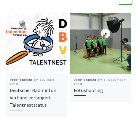
Veröffentlicht am
30. März
Veröffentlicht am
6. Dezember
2018
2018
Deutscher Badminton
Fotoshooting
Verband verlängert
Talentneststatus