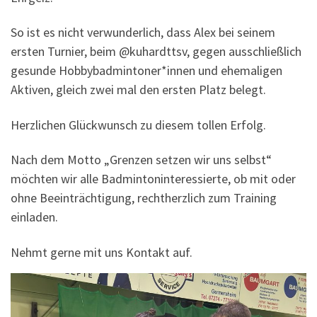
So ist es nicht verwunderlich, dass Alex bei seinem
ersten Turnier, beim @kuhardttsv, gegen ausschließlich
gesunde Hobbybadmintoner*innen und ehemaligen
Aktiven, gleich zwei mal den ersten Platz belegt.
Herzlichen Glückwunsch zu diesem tollen Erfolg.
Nach dem Motto „Grenzen setzen wir uns selbst“
möchten wir alle Badmintoninteressierte, ob mit oder
ohne Beeinträchtigung, rechtherzlich zum Training
einladen.
Nehmt gerne mit uns Kontakt auf.