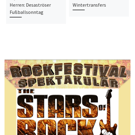
Herren: Desaströser
Wintertransfers
Fußballsonntag