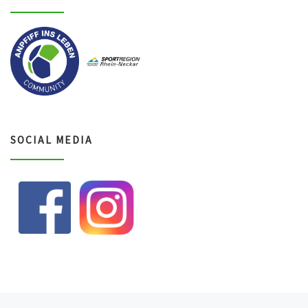
SOCIAL MEDIA