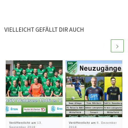
VIELLEICHT GEFÄLLT DIR AUCH
Veröffentlicht am
13.
Veröffentlicht am
6. Dezember
September 2018
2018