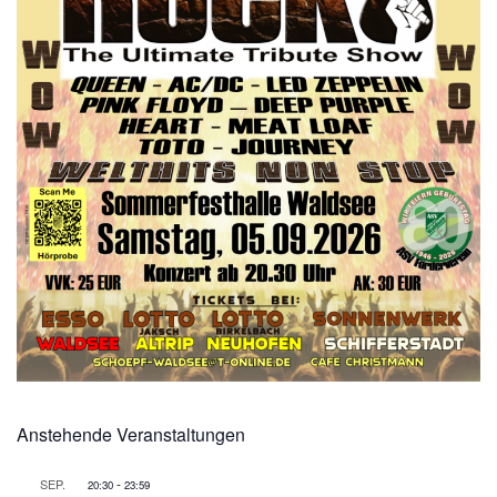
Anstehende Veranstaltungen
-
SEP.
20:30
23:59