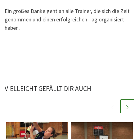
Ein großes Danke geht an alle Trainer, die sich die Zeit
genommen und einen erfolgreichen Tag organisiert
haben.
VIELLEICHT GEFÄLLT DIR AUCH