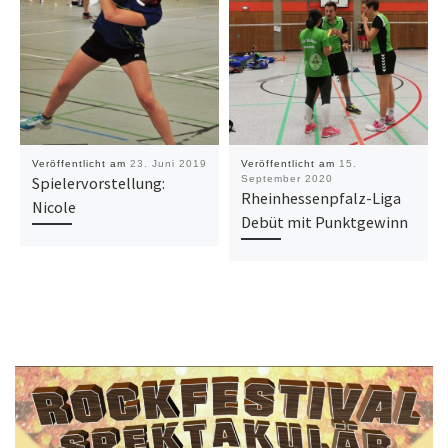
Veröffentlicht am
23. Juni 2019
Veröffentlicht am
15.
Spielervorstellung:
September 2020
Rheinhessenpfalz-Liga
Nicole
Debüt mit Punktgewinn