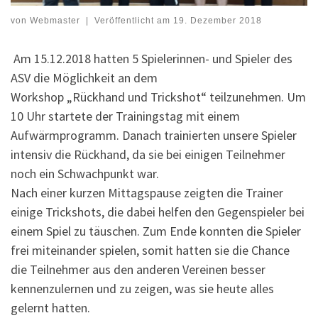
von
Webmaster
|
Veröffentlicht am
19. Dezember 2018
Am 15.12.2018 hatten 5 Spielerinnen- und Spieler des
ASV die Möglichkeit an dem
Workshop „Rückhand und Trickshot“ teilzunehmen. Um
10 Uhr startete der Trainingstag mit einem
Aufwärmprogramm. Danach trainierten unsere Spieler
intensiv die Rückhand, da sie bei einigen Teilnehmer
noch ein Schwachpunkt war.
Nach einer kurzen Mittagspause zeigten die Trainer
einige Trickshots, die dabei helfen den Gegenspieler bei
einem Spiel zu täuschen. Zum Ende konnten die Spieler
frei miteinander spielen, somit hatten sie die Chance
die Teilnehmer aus den anderen Vereinen besser
kennenzulernen und zu zeigen, was sie heute alles
gelernt hatten.