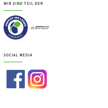
WIR SIND TEIL DER
SOCIAL MEDIA