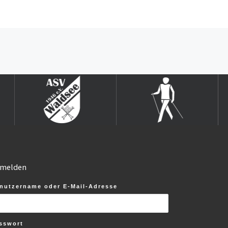
melden
nutzername oder E-Mail-Adresse
sswort