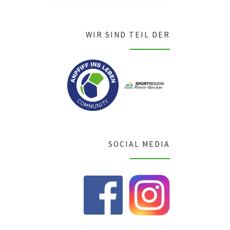
WIR SIND TEIL DER
SOCIAL MEDIA