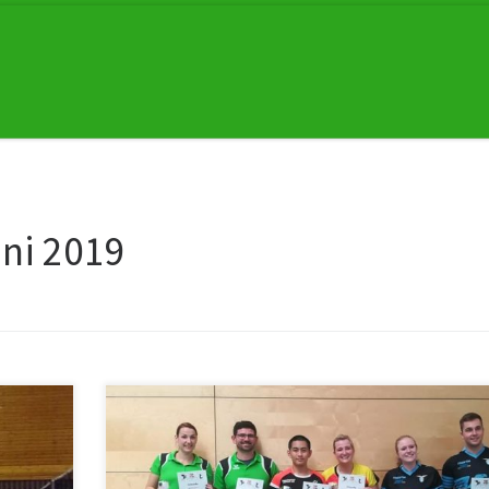
ni 2019