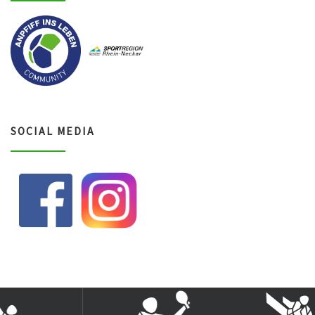
SOCIAL MEDIA