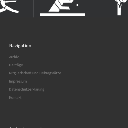
Navigation
Archiv
Beiträge
Mitgliedschaft und Beitragssätze
Impressum
Datenschutzerklärung
Kontakt