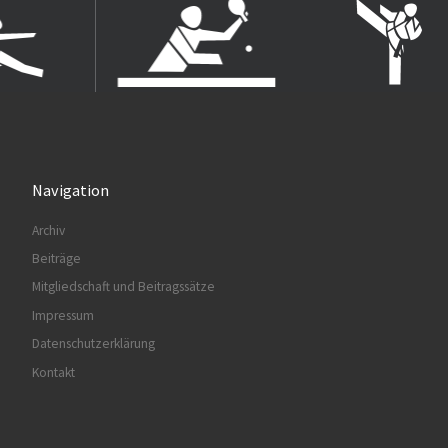
Navigation
Archiv
Beiträge
Mitgliedschaft und Beitragssätze
Impressum
Datenschutzerklärung
Kontakt