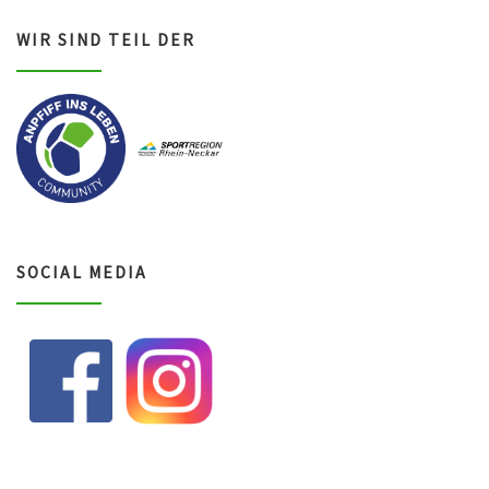
WIR SIND TEIL DER
SOCIAL MEDIA