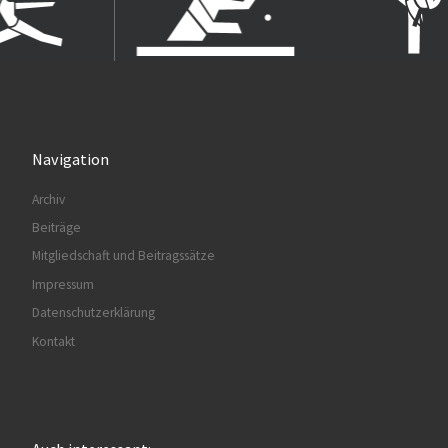
Navigation
Archiv
Beiträge
Mitgliedschaft und Beitragssätze
Impressum
Datenschutzerklärung
Kontakt