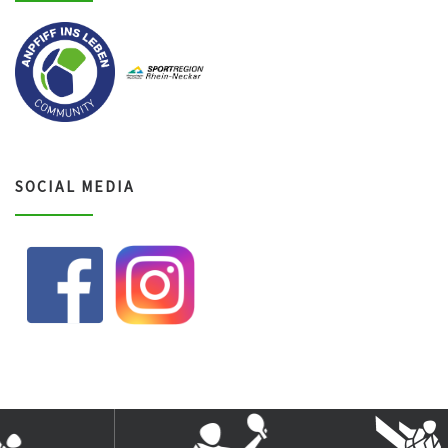
SOCIAL MEDIA